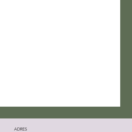
ADRES