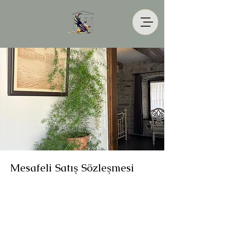
Mesafeli Satış Sözleşmesi