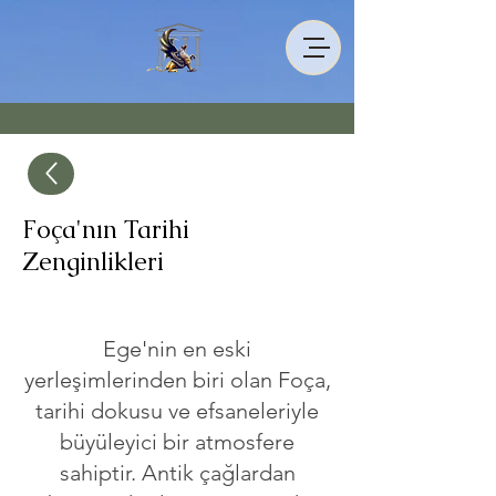
Foça'nın Tarihi
Zenginlikleri
Ege'nin en eski
yerleşimlerinden biri olan Foça,
tarihi dokusu ve efsaneleriyle
büyüleyici bir atmosfere
sahiptir. Antik çağlardan