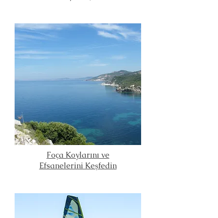
Foça Koylarını ve
Efsanelerini Keşfedin